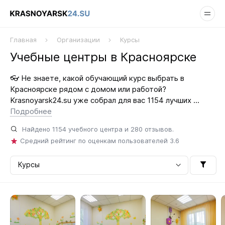
Главная
Организации
Курсы
Учебные центры в Красноярске
👓 Не знаете, какой обучающий курс выбрать в
Красноярске рядом с домом или работой?
Krasnoyarsk24.su уже собрал для вас 1154 лучших ...
Подробнее
Найдено
1154
учебного центра и
280
отзывов.
Средний рейтинг по оценкам пользователей
3.6